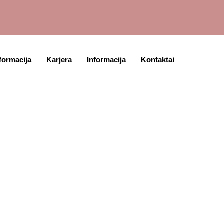
formacija
Karjera
Informacija
Kontaktai